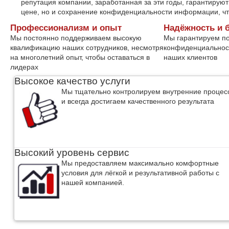
репутация компании, заработанная за эти годы, гарантируют
цене, но и сохранение конфиденциальности информации, чт
Профессионализм и опыт
Надёжность и 
Мы постоянно поддерживаем высокую
Мы гарантируем п
квалификацию наших сотрудников, несмотря
конфиденциальнос
на многолетний опыт, чтобы оставаться в
наших клиентов
лидерах
Высокое качество услуги
Мы тщательно контролируем внутренние процес
и всегда достигаем качественного результата
Высокий уровень сервис
Мы предоставляем максимально комфортные
условия для лёгкой и результативной работы с
нашей компанией.