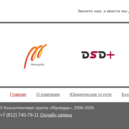
Звоните нам, и вместе мы
Главная
О компании
Юридические услуги
Бух
© Консалтинговая группа «Юрлидер»,
2006
-2026
+7 (812) 740-79-11
Онлайн заявка