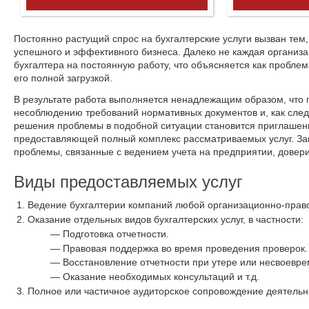
Постоянно растущий спрос на бухгалтерские услуги вызван тем,
успешного и эффективного бизнеса. Далеко не каждая организ
бухгалтера на постоянную работу, что объясняется как проблем
его полной загрузкой.
В результате работа выполняется ненадлежащим образом, что 
несоблюдению требований нормативных документов и, как сле
решения проблемы в подобной ситуации становится приглашен
предоставляющей полный комплекс рассматриваемых услуг. За
проблемы, связанные с ведением учета на предприятии, довер
Виды предоставляемых услуг
Ведение бухгалтерии компаний любой организационно-право
Оказание отдельных видов бухгалтерских услуг, в частности:
Подготовка отчетности.
Правовая поддержка во время проведения проверок.
Восстановление отчетности при утере или несвоев
Оказание необходимых консультаций и т.д.
Полное или частичное аудиторское сопровождение деятельно