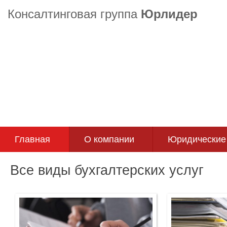
Консалтинговая группа
Юрлидер
Главная
О компании
Юридические 
Все виды бухгалтерских услуг