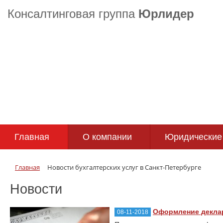
Консалтинговая группа
Юрлидер
Главная
О компании
Юридические 
Главная
Новости бухгалтерских услуг в Санкт-Петербурге
Новости
Оформление декла
08-11-2018