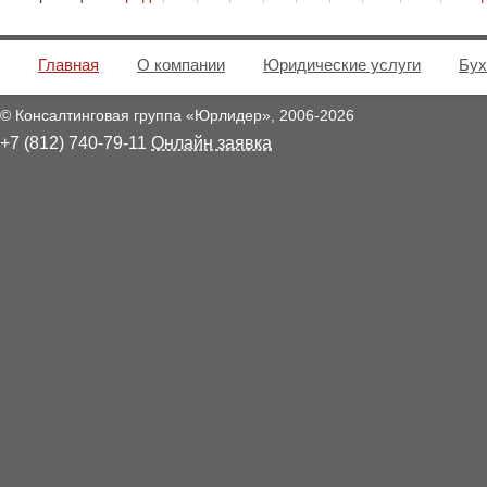
Главная
О компании
Юридические услуги
Бух
© Консалтинговая группа «Юрлидер»,
2006
-2026
+7 (812) 740-79-11
Онлайн заявка